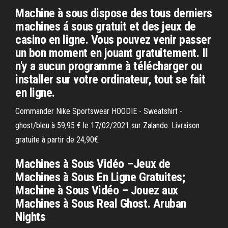
Machine à sous dispose des tous derniers
machines á sous gratuit et des jeux de
casino en ligne. Vous pouvez venir passer
un bon moment en jouant gratuitement. Il
n'y a aucun programme à télécharger ou
installer sur votre ordinateur, tout se fait
en ligne.
Commander Nike Sportswear HOODIE - Sweatshirt -
ghost/bleu à 59,95 € le 17/02/2021 sur Zalando. Livraison
gratuite à partir de 24,90€.
Machines à Sous Vidéo –Jeux de
Machines à Sous En Ligne Gratuites;
Machine à Sous Vidéo – Jouez aux
Machines à Sous Real Ghost. Aruban
Nights