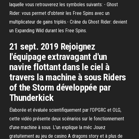
laquelle vous retrouverez les symboles suivants: - Ghost
Rider: vous permet d'obtenir les Free Spins avec un
multiplicateur de gains triplés.- Crâne du Ghost Rider: devient
un Expanding Wild durant les Free Spins.
21 sept. 2019 Rejoignez
l'équipage extravagant d'un
navire flottant dans le ciel à
travers la machine à sous Riders
of the Storm développée par
Thunderkick
Élaborée et évaluée scientifiquement par l'OPGRC et OLG,
cette vidéo présente deux scénarios sur le fonctionnement
d'une machine à sous. L'un explique la méc Jouez
gratuitement au jeu de casino A dragons story et à plus de