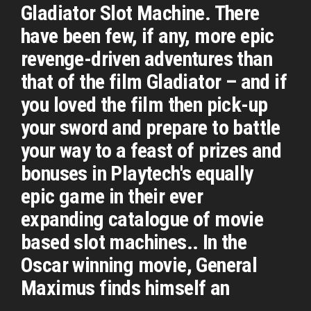
Gladiator Slot Machine. There
have been few, if any, more epic
revenge-driven adventures than
that of the film Gladiator – and if
you loved the film then pick-up
your sword and prepare to battle
your way to a feast of prizes and
bonuses in Playtech's equally
epic game in their ever
expanding catalogue of movie
based slot machines.. In the
Oscar winning movie, General
Maximus finds himself an