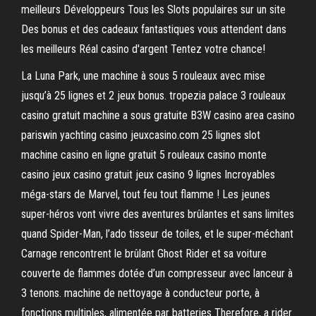
meilleurs Développeurs Tous les Slots populaires sur un site
Des bonus et des cadeaux fantastiques vous attendent dans
les meilleurs Réal casino d'argent Tentez votre chance!
La Luna Park, une machine à sous 5 rouleaux avec mise
jusqu’à 25 lignes et 2 jeux bonus. tropezia palace 3 rouleaux
casino gratuit machine a sous gratuite B3W casino area casino
pariswin yachting casino jeuxcasino.com 25 lignes slot
machine casino en ligne gratuit 5 rouleaux casino monte
casino jeux casino gratuit jeux casino 9 lignes Incroyables
méga-stars de Marvel, tout feu tout flamme ! Les jeunes
super-héros vont vivre des aventures brûlantes et sans limites
quand Spider-Man, l’ado tisseur de toiles, et le super-méchant
Carnage rencontrent le brûlant Ghost Rider et sa voiture
couverte de flammes dotée d’un compresseur avec lanceur à
3 tenons. machine de nettoyage à conducteur porte, à
fonctions multiples, alimentée par batteries Therefore, a rider