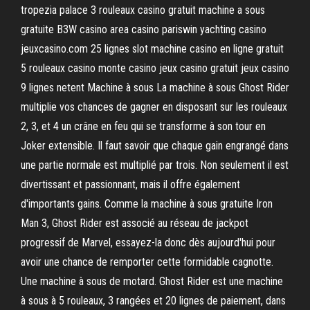
tropezia palace 3 rouleaux casino gratuit machine a sous
gratuite B3W casino area casino pariswin yachting casino
jeuxcasino.com 25 lignes slot machine casino en ligne gratuit
5 rouleaux casino monte casino jeux casino gratuit jeux casino
9 lignes netent Machine à sous La machine à sous Ghost Rider
multiplie vos chances de gagner en disposant sur les rouleaux
2, 3, et 4 un crâne en feu qui se transforme à son tour en
Joker extensible. Il faut savoir que chaque gain engrangé dans
une partie normale est multiplié par trois. Non seulement il est
divertissant et passionnant, mais il offre également
d'importants gains. Comme la machine à sous gratuite Iron
Man 3, Ghost Rider est associé au réseau de jackpot
progressif de Marvel, essayez-la donc dès aujourd'hui pour
avoir une chance de remporter cette formidable cagnotte.
Une machine à sous de motard. Ghost Rider est une machine
à sous à 5 rouleaux, 3 rangées et 20 lignes de paiement, dans