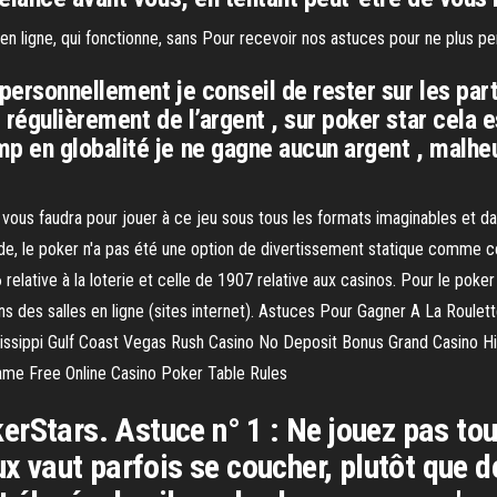
en ligne, qui fonctionne, sans Pour recevoir nos astuces pour ne plus pe
personnellement je conseil de rester sur les part
régulièrement de l’argent , sur poker star cela 
 en globalité je ne gagne aucun argent , malhe
 vous faudra pour jouer à ce jeu sous tous les formats imaginables et da
e, le poker n'a pas été une option de divertissement statique comme cert
elative à la loterie et celle de 1907 relative aux casinos. Pour le poke
 dans des salles en ligne (sites internet). Astuces Pour Gagner A La Rou
ssippi Gulf Coast Vegas Rush Casino No Deposit Bonus Grand Casino H
ame Free Online Casino Poker Table Rules
rStars. Astuce n° 1 : Ne jouez pas tout
ux vaut parfois se coucher, plutôt que d