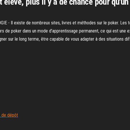
t élevé, plus il y a de chance pour qu'u
 - Il existe de nombreux sites, livres et méthodes sur le poker. Les te
eurs de poker dans un mode d’apprentissage permanent, ce qui est une e
er sur le long terme, être capable de vous adapter à des situations dif
e de dépôt