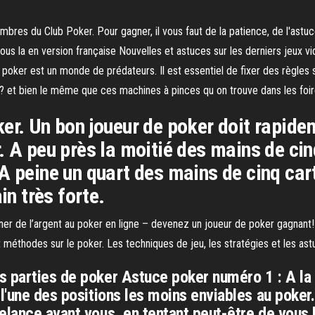
embres du Club Poker. Pour gagner, il vous faut de la patience, de l'as
ous la en version française Nouvelles et astuces sur les derniers jeux 
 poker est un monde de prédateurs. Il est essentiel de fixer des règles
s? et bien le même que ces machines à pinces qu on trouve dans les foir
er. Un bon joueur de poker doit rapidem
. A peu près la moitié des mains de cin
A peine un quart des mains de cinq car
in très forte.
ner de l’argent au poker en ligne – devenez un joueur de poker gagnant!
 méthodes sur le poker. Les techniques de jeu, les stratégies et les as
 parties de poker Astuce poker numéro 1 : A la gr
l'une des positions les moins enviables au poker.
elance avant vous, en tentant peut-être de vous l