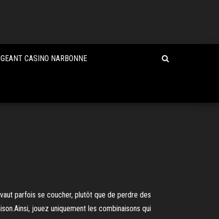
 GEANT CASINO NARBONNE
 vaut parfois se coucher, plutôt que de perdre des
ison.Ainsi, jouez uniquement les combinaisons qui