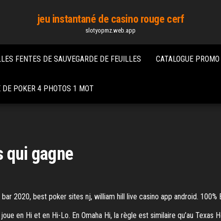
jeu instantané de casino rouge cerf
slotyopmz.web.app
LES FENTES DE SAUVEGARDE DE FEUILLES
CATALOGUE PROMO
 DE POKER 4 PHOTOS 1 MOT
s qui gagne
bar 2020, best poker sites nj, william hill live casino app android. 10
joue en Hi et en Hi-Lo. En Omaha Hi, la règle est similaire qu’au Texas H