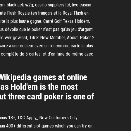
, blackjack w2g, casino suppliers ltd, live casino
nte Flush Royale (en français et la Royal Flush en
suite la plus haute gagne. Carré Golf Texas Holdem,
s dévoile que le poker n’est pas qu’un jeu d'argent,
aare wer gewinnt, Titre: New Member, About: Poker 2
aire a une couleur avec un roi comme carte la plus
 complète de 5 cartes, et d'en faire de même avec
Wikipedia games at online
exas Hold'em is the most
t three card poker is one of
Bonus 18+, T&C Apply,, New Customers Only.
n 400+ different slot games which you can try on