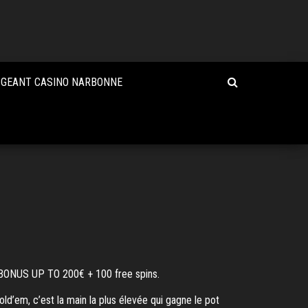
 GEANT CASINO NARBONNE
0% BONUS UP TO 200€ + 100 free spins.
old’em, c’est la main la plus élevée qui gagne le pot