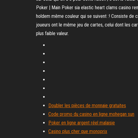
Poker | Main Poker sia elastic heart clams casino rem
holdem même couleur qui se suivent :! Consiste de ci
joueurs ont le même jeu de cartes, celui dont les car
plus faible valeur.
Doubler les pièces de monnaie gratuites
Code promo du casino en ligne mohegan sun
Poker en ligne argent réel malaisie
Casino plus cher que monoprix