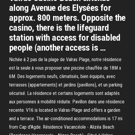
along Avenue des Elysées for
approx. 800 meters. Opposite the
casino, there is the lifeguard
station with access for disabled
people (another access is …
Nichée à 2 pas de la plage de Valras Plage, notre résidence
est la seule à vous proposer une piscine chauffée de 18M x
6M. Des logements neufs, climatisés, bien équipés, avec
terrasses (appartements) et jardins (pavillons), et un parking
sécurisé. La résidence et certains logements sont adaptés
aux personnes à mobilité réduite. Pavillon dans une résidence
recente. V16 is located in Valras-Plage and offers a garden
and a terrace. The air-conditioned accommodations is 17 mi
from Cap d'Agde. Résidence Vacancéole - Alizéa Beach