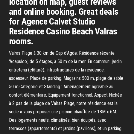
location on map, guest reviews
and online booking. Great deals
for Agence Calvet Studio
Residence Casino Beach Valras
rooms.
Valras Plage à 30 km de Cap d'Agde: Résidence récente
'Acapulco', de 5 étages, à 50 m de la mer. En commun: jardin
entretenu (clôturé). Infrastructures de la résidence:
ascenseur. Place de parking. Magasins 500 m, plage de sable
50 m.Catégorie et Standing : Aménagement agréable au
confort élémentaire. Equipement fonctionnel. Aspect Nichée
à 2 pas de la plage de Valras Plage, notre résidence est la
seule à vous proposer une piscine chauffée de 18M x 6M.
Des logements neufs, climatisés, bien équipés, avec
terrasses (appartements) et jardins (pavillons), et un parking