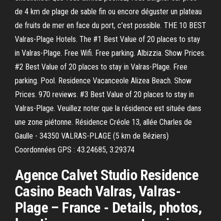
de 4 km de plage de sable fin ou encore déguster un plateau
de fruits de mer en face du port, c'est possible. THE 10 BEST
Valras-Plage Hotels. The #1 Best Value of 20 places to stay
in Valras-Plage. Free Wifi. Free parking. Albizzia. Show Prices.
#2 Best Value of 20 places to stay in Valras-Plage. Free
parking. Pool. Residence Vacanceole Alizea Beach. Show
Prices. 970 reviews. #3 Best Value of 20 places to stay in
Valras-Plage. Veuillez noter que la résidence est située dans
une zone piétonne. Résidence Créole 13, allée Charles de
Gaulle - 34350 VALRAS-PLAGE (5 km de Béziers)
Coordonnées GPS : 43.24685, 3.29374
Agence Calvet Studio Residence
Casino Beach Valras, Valras-
Plage – France - Details, photos,