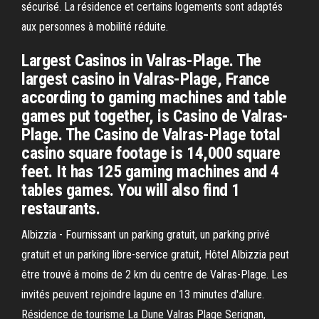
sécurisé. La résidence et certains logements sont adaptés
aux personnes à mobilité réduite.
Largest Casinos in Valras-Plage. The
largest casino in Valras-Plage, France
according to gaming machines and table
games put together, is Casino de Valras-
Plage. The Casino de Valras-Plage total
casino square footage is 14,000 square
feet. It has 125 gaming machines and 4
tables games. You will also find 1
restaurants.
Albizzia - Fournissant un parking gratuit, un parking privé
gratuit et un parking libre-service gratuit, Hôtel Albizzia peut
être trouvé à moins de 2 km du centre de Valras-Plage. Les
invités peuvent rejoindre lagune en 13 minutes d'allure.
Résidence de tourisme La Dune Valras Plage Serignan,