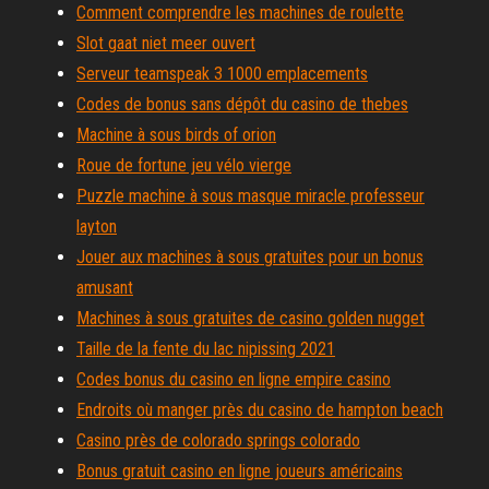
Comment comprendre les machines de roulette
Slot gaat niet meer ouvert
Serveur teamspeak 3 1000 emplacements
Codes de bonus sans dépôt du casino de thebes
Machine à sous birds of orion
Roue de fortune jeu vélo vierge
Puzzle machine à sous masque miracle professeur
layton
Jouer aux machines à sous gratuites pour un bonus
amusant
Machines à sous gratuites de casino golden nugget
Taille de la fente du lac nipissing 2021
Codes bonus du casino en ligne empire casino
Endroits où manger près du casino de hampton beach
Casino près de colorado springs colorado
Bonus gratuit casino en ligne joueurs américains