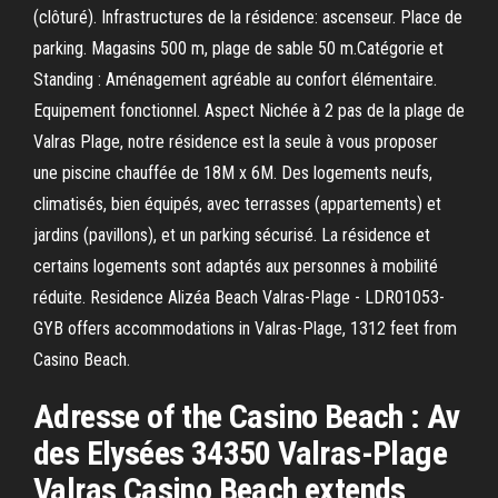
(clôturé). Infrastructures de la résidence: ascenseur. Place de
parking. Magasins 500 m, plage de sable 50 m.Catégorie et
Standing : Aménagement agréable au confort élémentaire.
Equipement fonctionnel. Aspect Nichée à 2 pas de la plage de
Valras Plage, notre résidence est la seule à vous proposer
une piscine chauffée de 18M x 6M. Des logements neufs,
climatisés, bien équipés, avec terrasses (appartements) et
jardins (pavillons), et un parking sécurisé. La résidence et
certains logements sont adaptés aux personnes à mobilité
réduite. Residence Alizéa Beach Valras-Plage - LDR01053-
GYB offers accommodations in Valras-Plage, 1312 feet from
Casino Beach.
Adresse of the Casino Beach : Av
des Elysées 34350 Valras-Plage
Valras Casino Beach extends