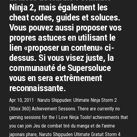
Ninja 2, mais également les
cheat codes, guides et soluces.
Vous pouvez aussi proposer vos
propres astuces en utilisant le
lien «proposer un contenu» ci-
dessus. Si vous visez juste, la
communauté de Supersoluce
vous en sera extrêmement
reconnaissante.
Apr 10, 2011 · Naruto Shippuden: Ultimate Ninja Storm 2
(Xbox 360) Achievement Sessions. There are currently no
gaming sessions for the I Love Ninja Tools! achievements that
you can join Jeu de combat tiré du manga et de l'anime
japonais phare, Naruto Shippuden Ultimate Gratuit Storm 4