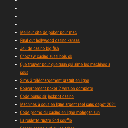
Meilleur site de poker pour mac
Final cut hollywood casino kansas
Jeu de casino big fish
Choctaw casino aussi bois ok
Que trouver pour quelquun qui aime les machines à
sous
Sims 3 téléchargement gratuit en ligne
Gouvernement poker 2 version complète
Code bonus sir jackpot casino
Machines à sous en ligne argent réel sans dépôt 2021
Code promo du casino en ligne mohegan sun
La roulette rustre 2nd souffle