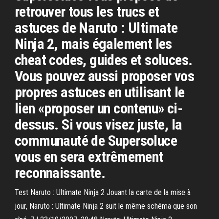
retrouver tous les trucs et
astuces de Naruto : Ultimate
Ninja 2, mais également les
cheat codes, guides et soluces.
Vous pouvez aussi proposer vos
propres astuces en utilisant le
lien «proposer un contenu» ci-
dessus. Si vous visez juste, la
communauté de Supersoluce
vous en sera extrêmement
reconnaissante.
Test Naruto : Ultimate Ninja 2 Jouant la carte de la mise à
jour, Naruto : Ultimate Ninja 2 suit le même schéma que son