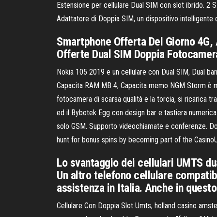
Estensione per cellulare Dual SIM con slot ibrido. 
Adattatore di Doppia SIM, un dispositivo intelligente
Smartphone Offerta Del Giorno 4G, 
Offerte Dual SIM Doppia Fotocamera 
Nokia 105 2019 e un cellulare con Dual SIM, Dual b
Capacita RAM MB 4, Capacita memo NGM Storm è model
fotocamera di scarsa qualità e la torcia, si ricarica 
ed il Bybotek Egg con design bar e tastiera numerica 
solo GSM. Supporto videochiamate e conferenze. Dopp
hunt for bonus spins by becoming part of the Casino
Lo svantaggio dei cellulari UMTS dua
Un altro telefono cellulare compatibi
assistenza in Italia. Anche in quest
Cellulare Con Doppia Slot Umts, holland casino amst