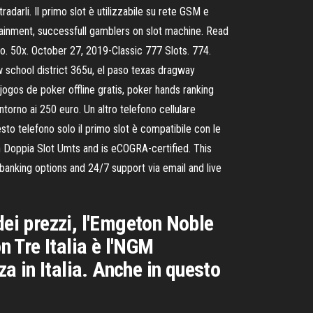
darli. Il primo slot è utilizzabile su rete GSM e
ainment, successfull gamblers on slot machine. Read
ino. 50x. October 27, 2019-Classic 777 Slots. 774.
w school district 365u, el paso texas dragway
ogos de poker offline gratis, poker hands ranking
ntorno ai 250 euro. Un altro telefono cellulare
esto telefono solo il primo slot è compatibile con le
on Doppia Slot Umts and is eCOGRA-certified. This
banking options and 24/7 support via email and live
dei prezzi, l'Emgeton Noble
n Tre Italia è l'NGM
za in Italia. Anche in questo