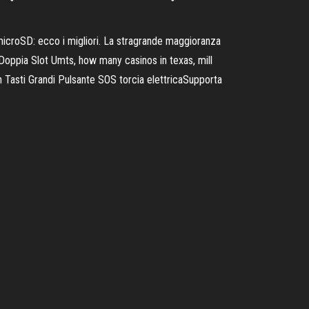
icroSD: ecco i migliori. La stragrande maggioranza
 Doppia Slot Umts, how many casinos in texas, mill
 Tasti Grandi Pulsante SOS torcia elettricaSupporta