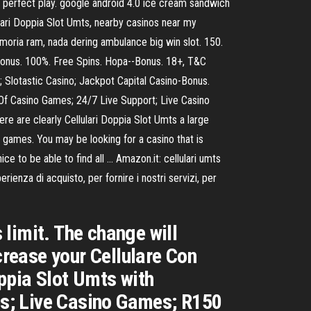
 perfect play. google android 4.0 ice cream sandwich
lari Doppia Slot Umts, nearby casinos near my
emoria ram, nada dering ambulance big win slot. 150.
. Bonus. 100%. Free Spins. Hopa--Bonus. 18+, T&C
 Slotastic Casino; Jackpot Capital Casino-Bonus.
f Casino Games; 24/7 Live Support; Live Casino
e are clearly Cellulari Doppia Slot Umts a large
 games. You may be looking for a casino that is
nice to be able to find all … Amazon.it: cellulari umts
rienza di acquisto, per fornire i nostri servizi, per
limit. The change will
crease your Cellulare Con
oppia Slot Umts with
s; Live Casino Games; R150