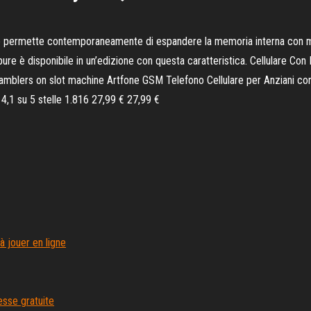
m e permette contemporaneamente di espandere la memoria interna con m
e è disponibile in un’edizione con questa caratteristica. Cellulare Con
amblers on slot machine Artfone GSM Telefono Cellulare per Anziani con
4,1 su 5 stelle 1.816 27,99 € 27,99 €
à jouer en ligne
esse gratuite