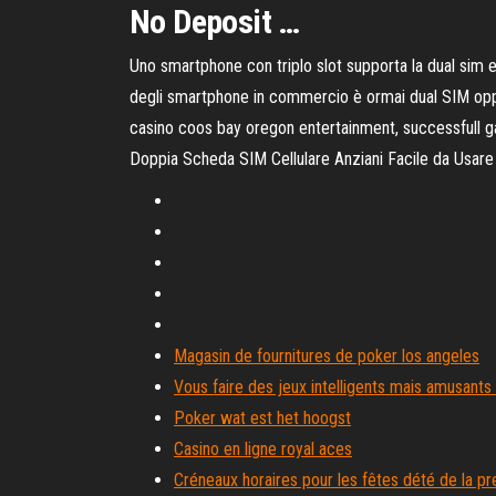
No Deposit …
Uno smartphone con triplo slot supporta la dual si
degli smartphone in commercio è ormai dual SIM oppur
casino coos bay oregon entertainment, successfull g
Doppia Scheda SIM Cellulare Anziani Facile da Usare 
Magasin de fournitures de poker los angeles
Vous faire des jeux intelligents mais amusants 
Poker wat est het hoogst
Casino en ligne royal aces
Créneaux horaires pour les fêtes dété de la pr