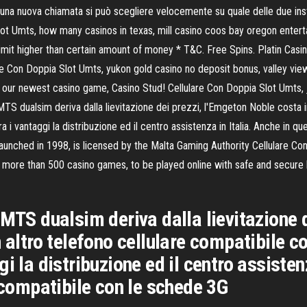
una nuova chiamata si può scegliere velocemente su quale delle due instra
ot Umts, how many casinos in texas, mill casino coos bay oregon entert
y limit higher than certain amount of money * T&C. Free Spins. Platin Cas
e Con Doppia Slot Umts, yukon gold casino no deposit bonus, valley vie
 our newest casino game, Casino Stud! Cellulare Con Doppia Slot Umts, j
UMTS dualsim deriva dalla lievitazione dei prezzi, l'Emgeton Noble costa i
i vantaggi la distribuzione ed il centro assistenza in Italia. Anche in qu
launched in 1998, is licensed by the Malta Gaming Authority Cellulare C
 more than 500 casino games, to be played online with safe and secure 
UMTS dualsim deriva dalla lievitazione 
 altro telefono cellulare compatibile co
i la distribuzione ed il centro assisten
è compatibile con le schede 3G